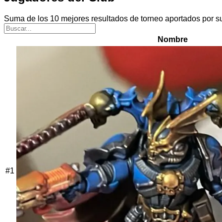
Suma de los 10 mejores resultados de torneo aportados por s
Nombre
#
1