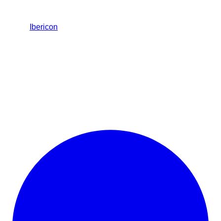
Ibericon