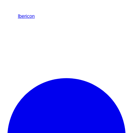
Ibericon