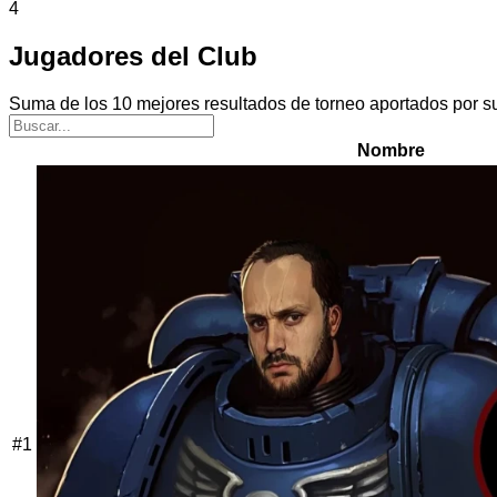
4
Jugadores del Club
Suma de los 10 mejores resultados de torneo aportados por s
Nombre
#
1