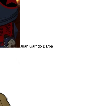
Juan Garrido Barba