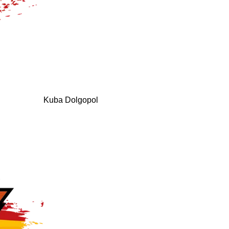
Kuba Dolgopol