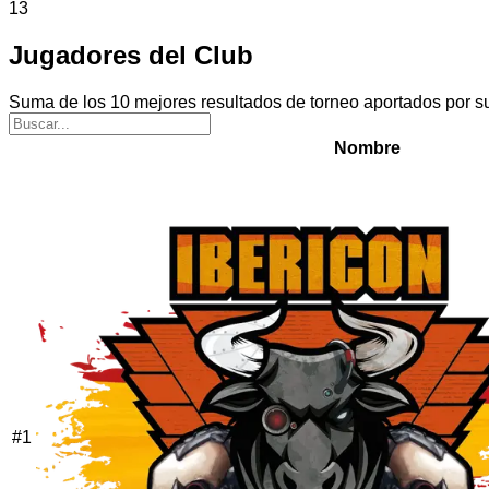
13
Jugadores del Club
Suma de los 10 mejores resultados de torneo aportados por s
Nombre
#
1