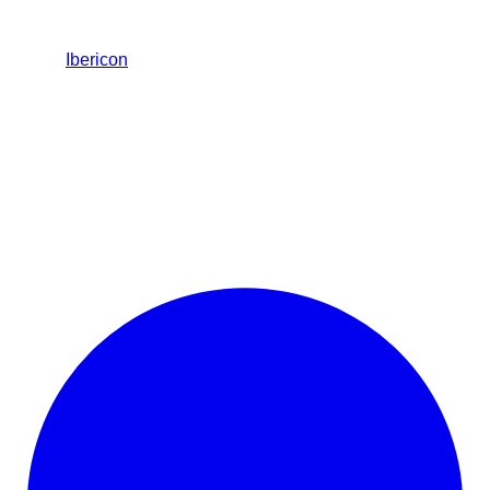
Ibericon