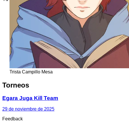
Trista Campillo Mesa
Torneos
Egara Juga Kill Team
29 de noviembre de 2025
Feedback