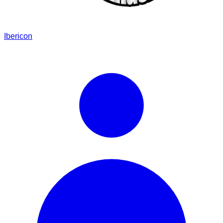
Ibericon