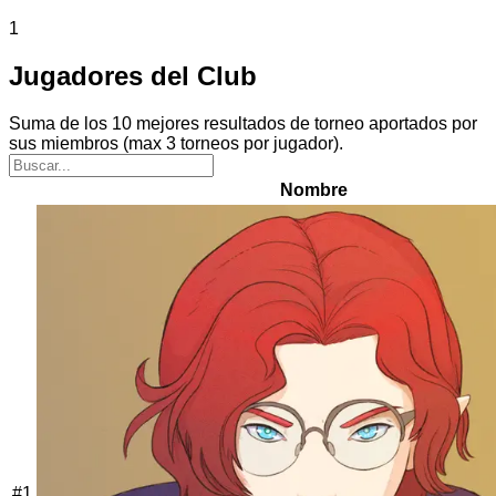
1
Jugadores del Club
Suma de los 10 mejores resultados de torneo aportados por
sus miembros (max 3 torneos por jugador).
Nombre
#
1