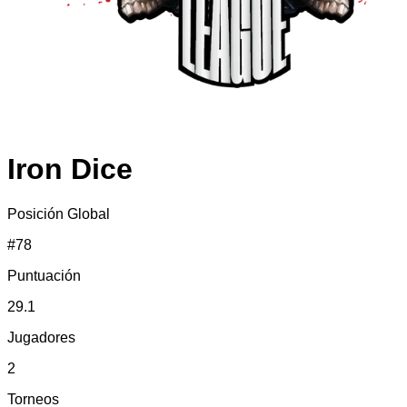
Iron Dice
Posición Global
#
78
Puntuación
29.1
Jugadores
2
Torneos