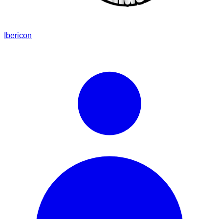
Ibericon