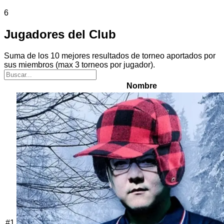
6
Jugadores del Club
Suma de los 10 mejores resultados de torneo aportados por
sus miembros (max 3 torneos por jugador).
Nombre
#
1