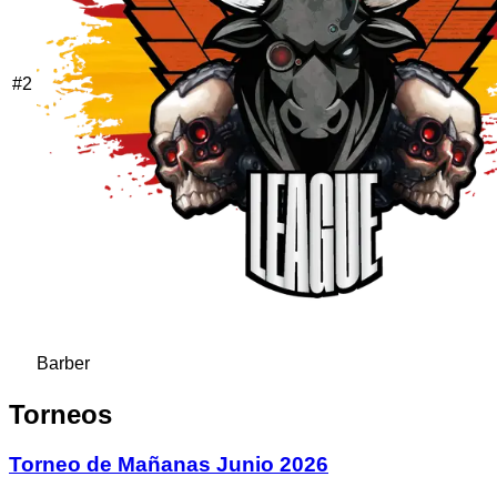
#
2
Barber
Torneos
Torneo de Mañanas Junio 2026