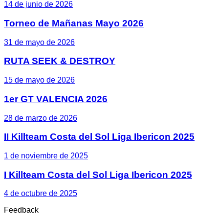
14 de junio de 2026
Torneo de Mañanas Mayo 2026
31 de mayo de 2026
RUTA SEEK & DESTROY
15 de mayo de 2026
1er GT VALENCIA 2026
28 de marzo de 2026
II Killteam Costa del Sol Liga Ibericon 2025
1 de noviembre de 2025
I Killteam Costa del Sol Liga Ibericon 2025
4 de octubre de 2025
Feedback