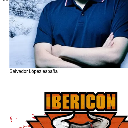
Salvador López españa