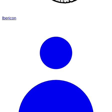
Ibericon