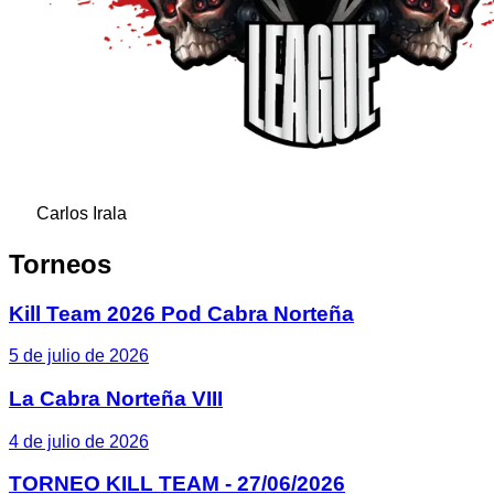
Carlos Irala
Torneos
Kill Team 2026 Pod Cabra Norteña
5 de julio de 2026
La Cabra Norteña VIII
4 de julio de 2026
TORNEO KILL TEAM - 27/06/2026