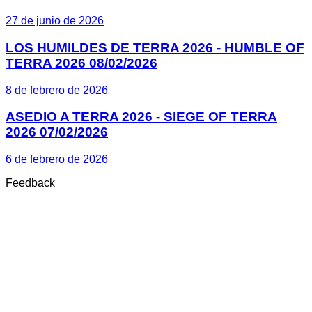
27 de junio de 2026
LOS HUMILDES DE TERRA 2026 - HUMBLE OF
TERRA 2026 08/02/2026
8 de febrero de 2026
ASEDIO A TERRA 2026 - SIEGE OF TERRA
2026 07/02/2026
6 de febrero de 2026
Feedback