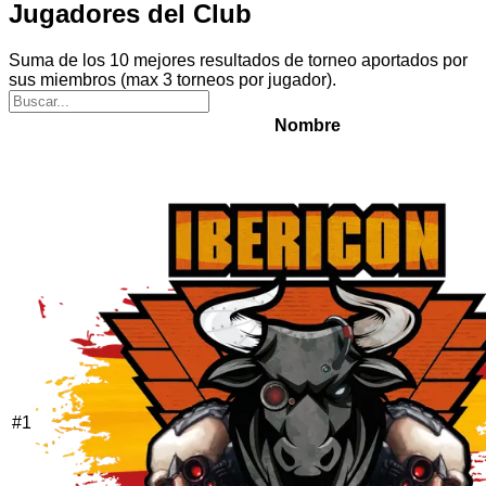
Jugadores del Club
Suma de los 10 mejores resultados de torneo aportados por
sus miembros (max 3 torneos por jugador).
Nombre
#
1