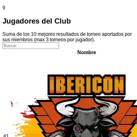
9
Jugadores del Club
Suma de los 10 mejores resultados de torneo aportados por
sus miembros (max 3 torneos por jugador).
Nombre
#
1