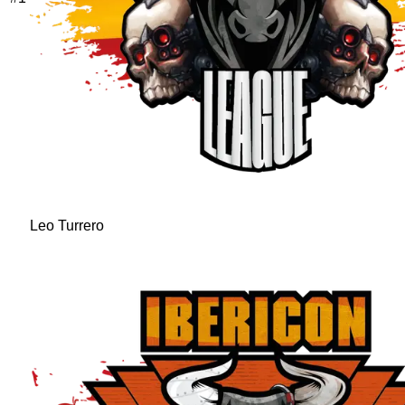
Leo Turrero