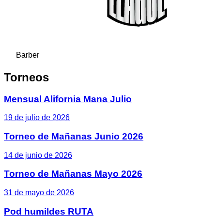
Barber
Torneos
Mensual Alifornia Mana Julio
19 de julio de 2026
Torneo de Mañanas Junio 2026
14 de junio de 2026
Torneo de Mañanas Mayo 2026
31 de mayo de 2026
Pod humildes RUTA