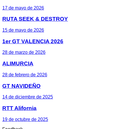
17 de mayo de 2026
RUTA SEEK & DESTROY
15 de mayo de 2026
1er GT VALENCIA 2026
28 de marzo de 2026
ALIMURCIA
28 de febrero de 2026
GT NAVIDEÑO
14 de diciembre de 2025
RTT Alifornia
19 de octubre de 2025