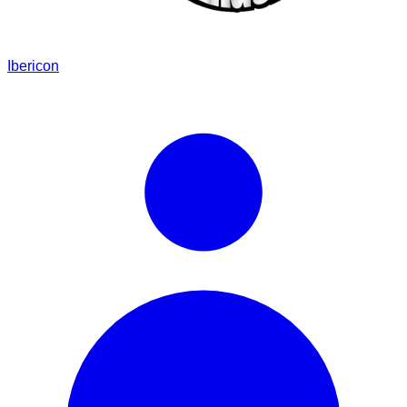
Ibericon