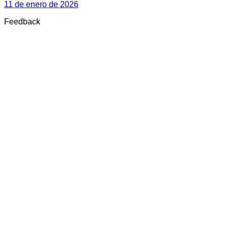
11 de enero de 2026
Feedback