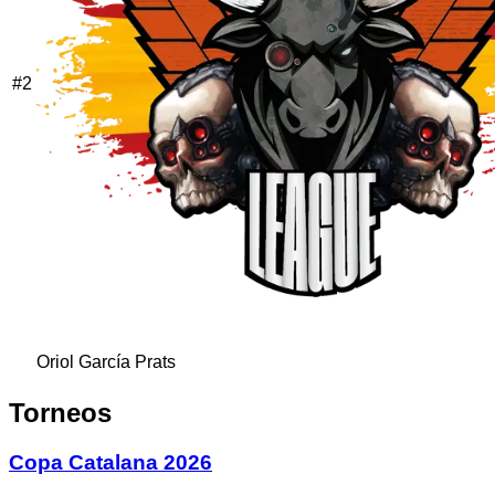
#
2
Oriol García Prats
Torneos
Copa Catalana 2026