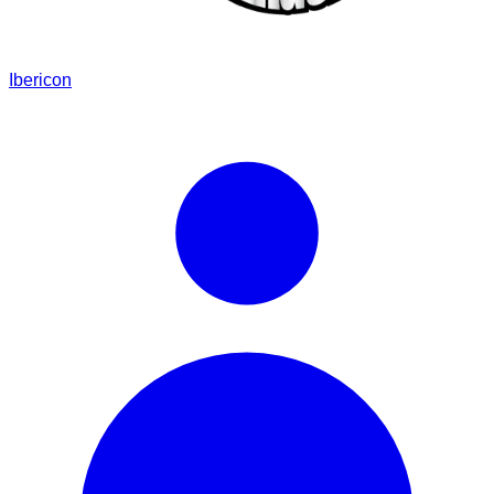
Ibericon