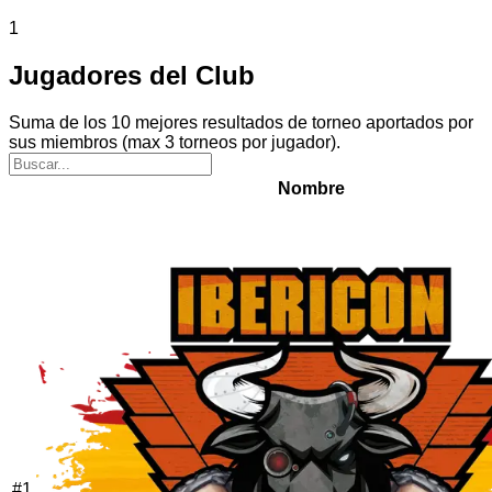
1
Jugadores del Club
Suma de los 10 mejores resultados de torneo aportados por
sus miembros (max 3 torneos por jugador).
Nombre
#
1