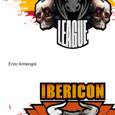
Enric Armengol