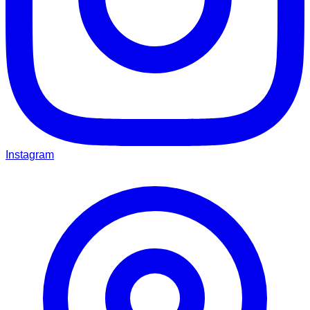
Instagram