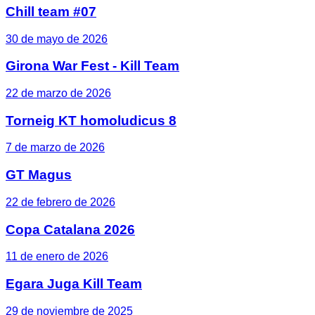
Chill team #07
30 de mayo de 2026
Girona War Fest - Kill Team
22 de marzo de 2026
Torneig KT homoludicus 8
7 de marzo de 2026
GT Magus
22 de febrero de 2026
Copa Catalana 2026
11 de enero de 2026
Egara Juga Kill Team
29 de noviembre de 2025