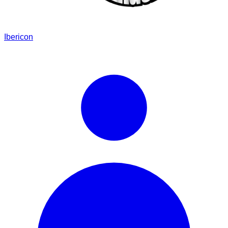
Ibericon