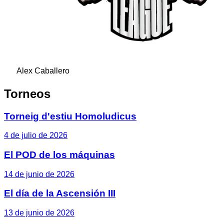
Alex Caballero
Torneos
Torneig d'estiu Homoludicus
4 de julio de 2026
El POD de los máquinas
14 de junio de 2026
El día de la Ascensión III
13 de junio de 2026