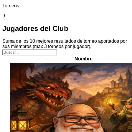
Torneos
9
Jugadores del Club
Suma de los 10 mejores resultados de torneo aportados por
sus miembros (max 3 torneos por jugador).
Nombre