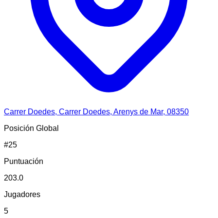
Carrer Doedes, Carrer Doedes, Arenys de Mar, 08350
Posición Global
#
25
Puntuación
203.0
Jugadores
5