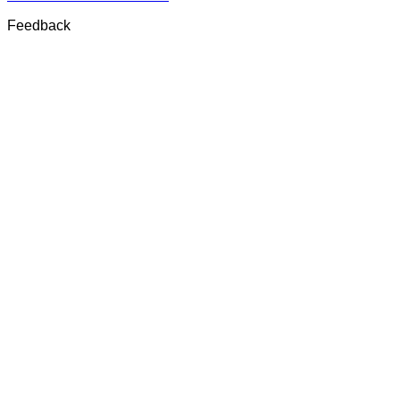
Feedback