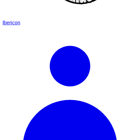
Ibericon