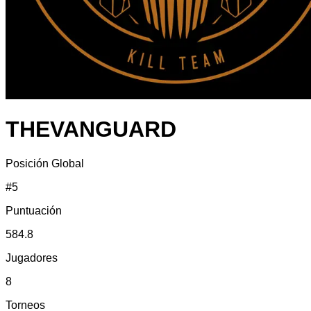
THEVANGUARD
Posición Global
#
5
Puntuación
584.8
Jugadores
8
Torneos