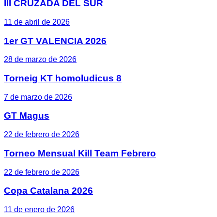
III CRUZADA DEL SUR
11 de abril de 2026
1er GT VALENCIA 2026
28 de marzo de 2026
Torneig KT homoludicus 8
7 de marzo de 2026
GT Magus
22 de febrero de 2026
Torneo Mensual Kill Team Febrero
22 de febrero de 2026
Copa Catalana 2026
11 de enero de 2026