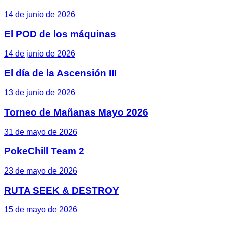
14 de junio de 2026
El POD de los máquinas
14 de junio de 2026
El día de la Ascensión III
13 de junio de 2026
Torneo de Mañanas Mayo 2026
31 de mayo de 2026
PokeChill Team 2
23 de mayo de 2026
RUTA SEEK & DESTROY
15 de mayo de 2026