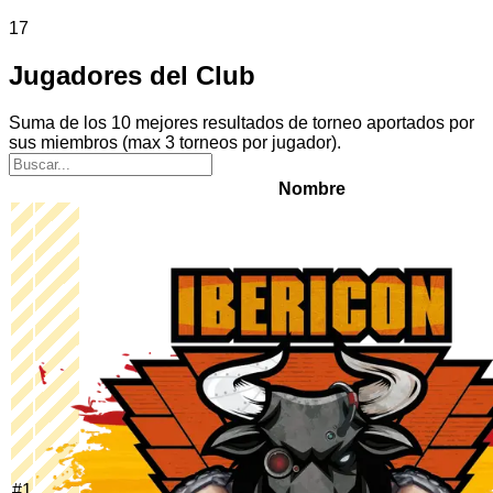
17
Jugadores del Club
Suma de los 10 mejores resultados de torneo aportados por
sus miembros (max 3 torneos por jugador).
Nombre
#
1