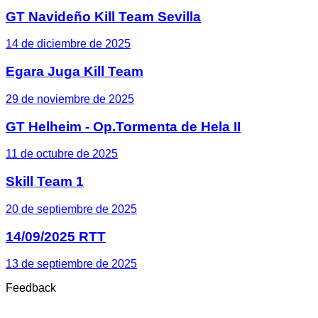
GT Navideño Kill Team Sevilla
14 de diciembre de 2025
Egara Juga Kill Team
29 de noviembre de 2025
GT Helheim - Op.Tormenta de Hela II
11 de octubre de 2025
Skill Team 1
20 de septiembre de 2025
14/09/2025 RTT
13 de septiembre de 2025
Feedback