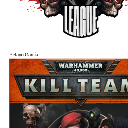
Pelayo García