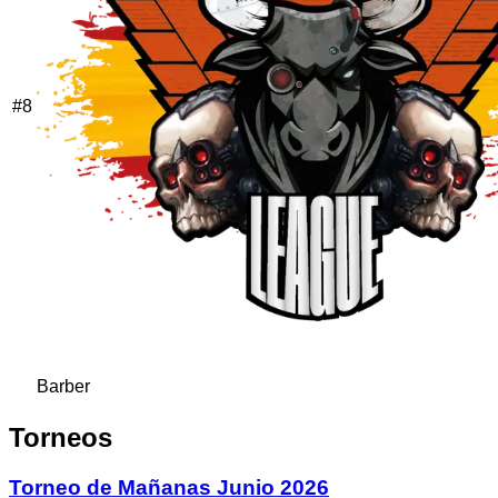
#
8
Barber
Torneos
Torneo de Mañanas Junio 2026