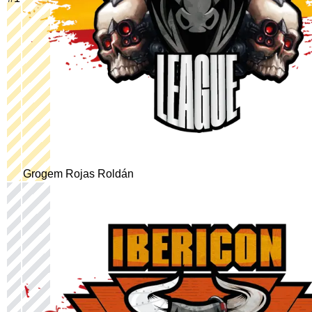
Grogem Rojas Roldán