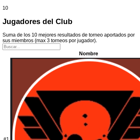
10
Jugadores del Club
Suma de los 10 mejores resultados de torneo aportados por
sus miembros (max 3 torneos por jugador).
Nombre
#
1