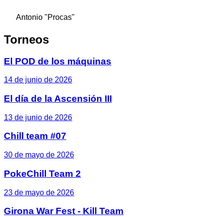
Antonio "Procas"
Torneos
El POD de los máquinas
14 de junio de 2026
El día de la Ascensión III
13 de junio de 2026
Chill team #07
30 de mayo de 2026
PokeChill Team 2
23 de mayo de 2026
Girona War Fest - Kill Team