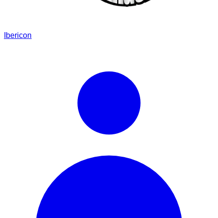
Ibericon