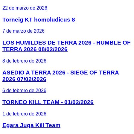
22 de marzo de 2026
Torneig KT homoludicus 8
7 de marzo de 2026
LOS HUMILDES DE TERRA 2026 - HUMBLE OF
TERRA 2026 08/02/2026
8 de febrero de 2026
ASEDIO A TERRA 2026 - SIEGE OF TERRA
2026 07/02/2026
6 de febrero de 2026
TORNEO KILL TEAM - 01/02/2026
1 de febrero de 2026
Egara Juga Kill Team