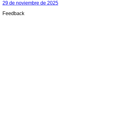
29 de noviembre de 2025
Feedback