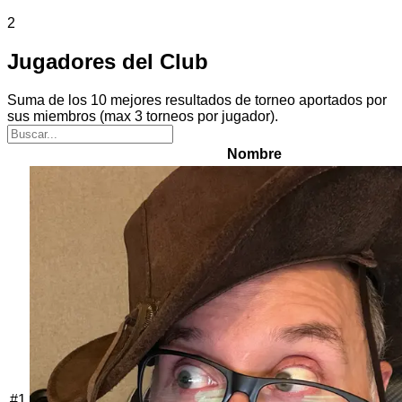
2
Jugadores del Club
Suma de los 10 mejores resultados de torneo aportados por
sus miembros (max 3 torneos por jugador).
Nombre
#
1