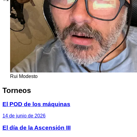
Rui Modesto
Torneos
El POD de los máquinas
14 de junio de 2026
El día de la Ascensión III