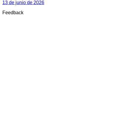
13 de junio de 2026
Feedback