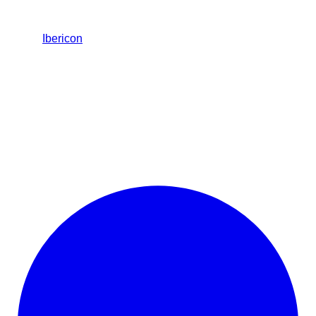
Ibericon