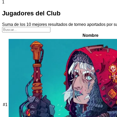
1
Jugadores del Club
Suma de los 10 mejores resultados de torneo aportados por s
Nombre
#
1