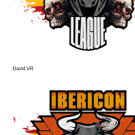
David VR