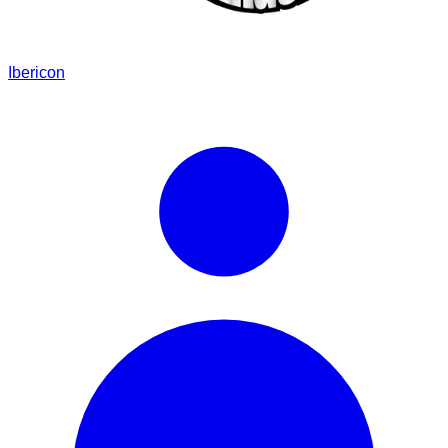
Ibericon