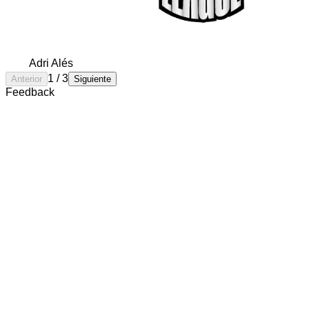
Adri Alés
1
/
3
Anterior
Siguiente
Feedback