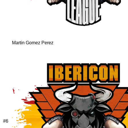
Martin Gomez Perez
#
6