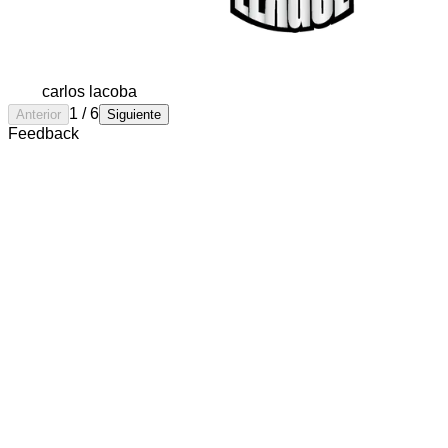
carlos lacoba
1
/
6
Anterior
Siguiente
Feedback