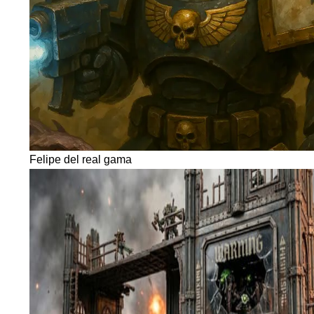
Felipe del real gama