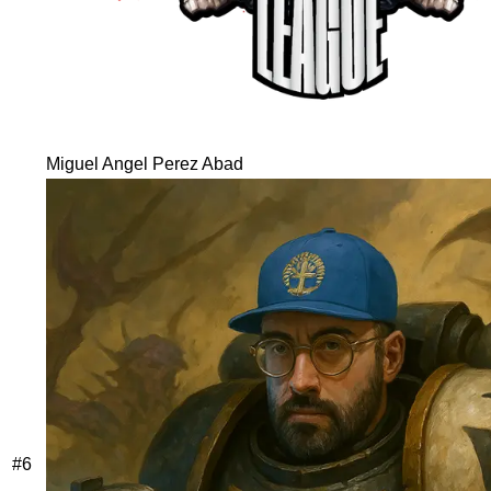
Miguel Angel Perez Abad
#
6