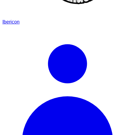
Ibericon