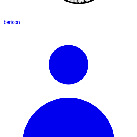
Ibericon