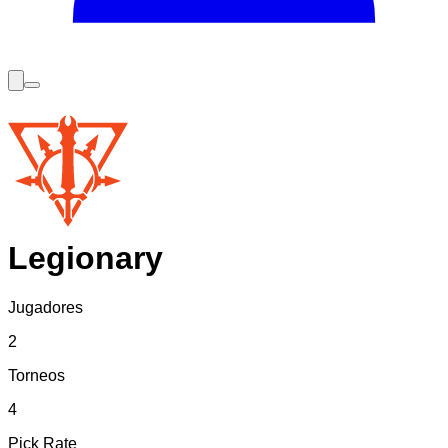
Legionary
Jugadores
2
Torneos
4
Pick Rate