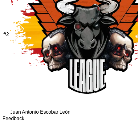
#
2
Juan Antonio Escobar León
Feedback