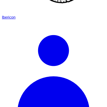
Ibericon