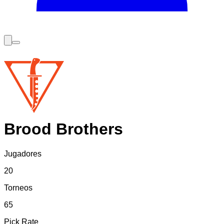
Brood Brothers
Jugadores
20
Torneos
65
Pick Rate