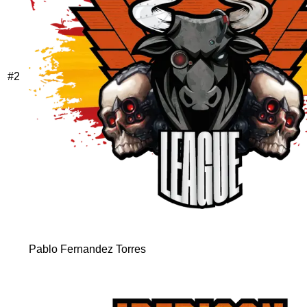
#
2
Pablo Fernandez Torres