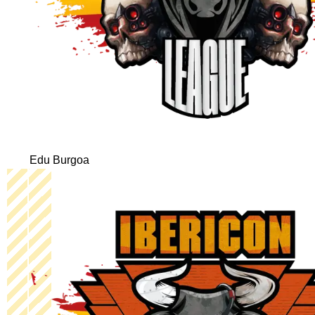
Edu Burgoa