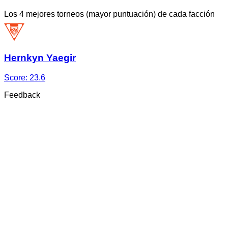
Los 4 mejores torneos (mayor puntuación) de cada facción
Hernkyn Yaegir
Score:
23.6
Feedback