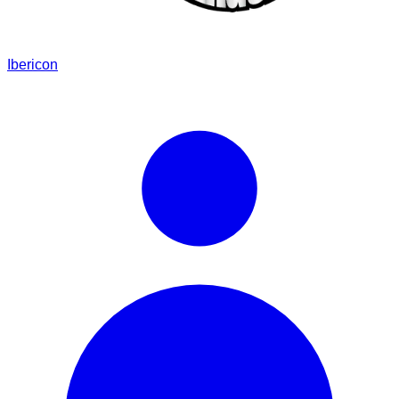
Ibericon