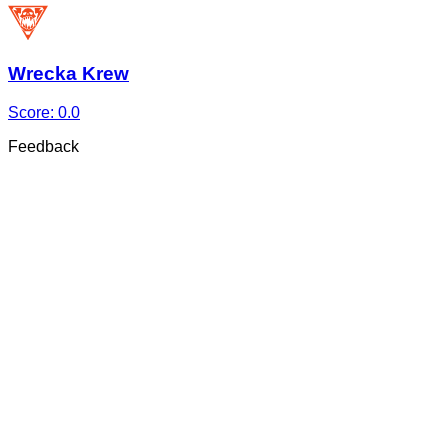
Wrecka Krew
Score:
0.0
Feedback