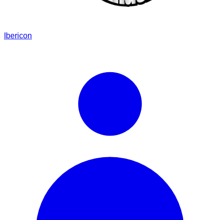
Ibericon