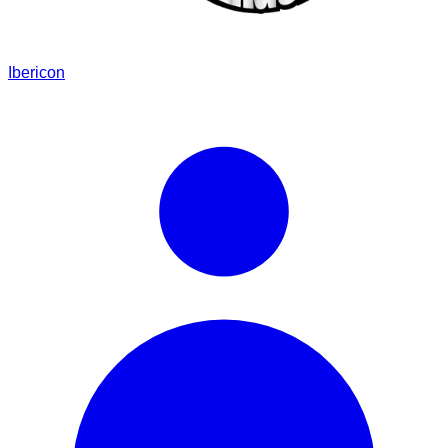
Ibericon