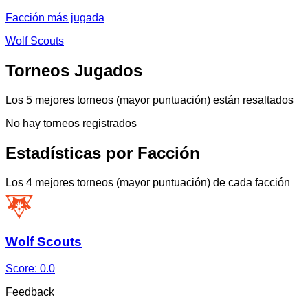
Facción más jugada
Wolf Scouts
Torneos Jugados
Los 5 mejores torneos (mayor puntuación) están resaltados
No hay torneos registrados
Estadísticas por Facción
Los 4 mejores torneos (mayor puntuación) de cada facción
Wolf Scouts
Score:
0.0
Feedback