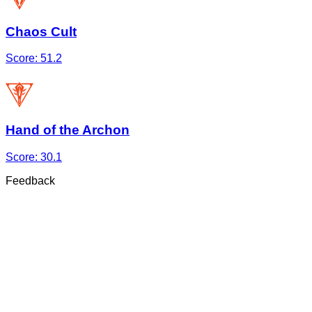
Chaos Cult
Score:
51.2
Hand of the Archon
Score:
30.1
Feedback