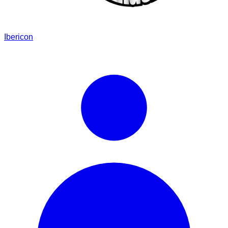
Ibericon