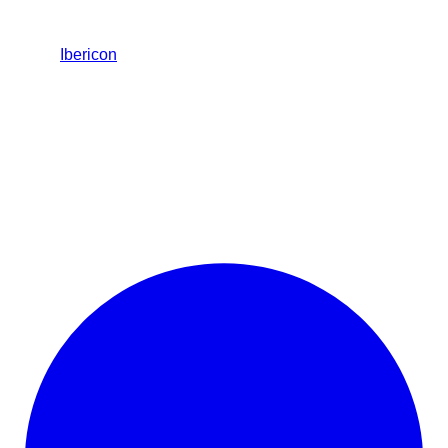
Ibericon