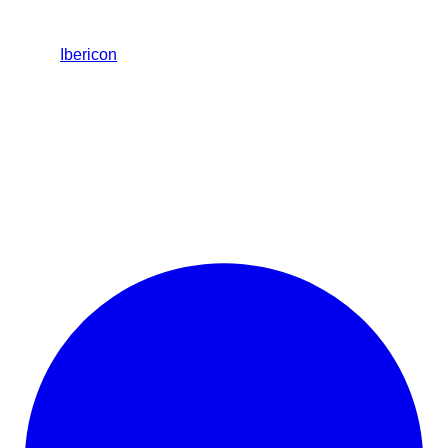
Ibericon