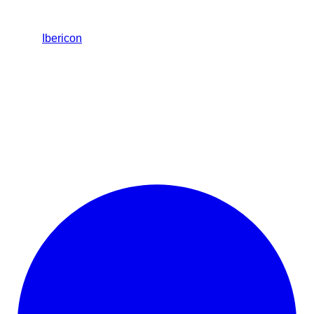
Ibericon