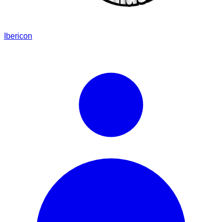
Ibericon