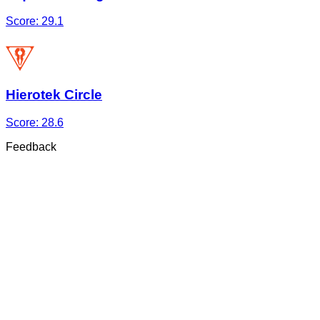
Score:
29.1
Hierotek Circle
Score:
28.6
Feedback