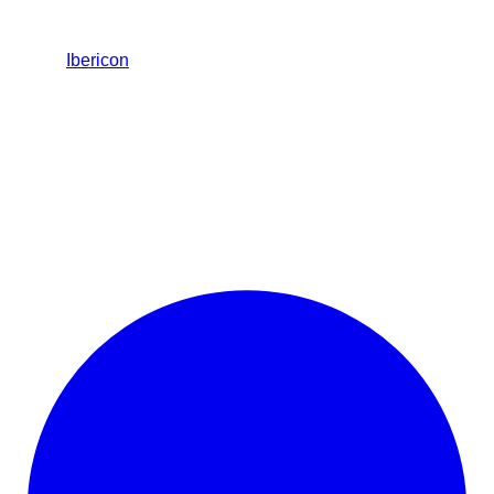
Ibericon