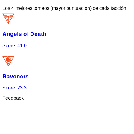
Los 4 mejores torneos (mayor puntuación) de cada facción
Angels of Death
Score:
41.0
Raveners
Score:
23.3
Feedback