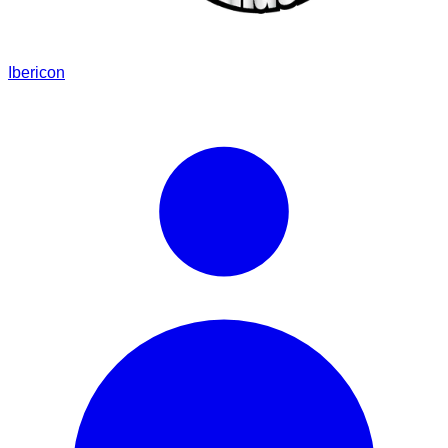
Ibericon