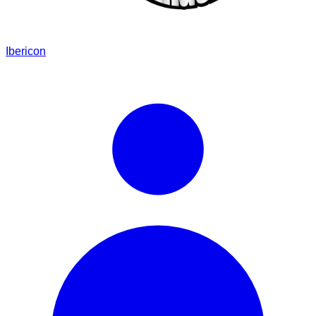
Ibericon