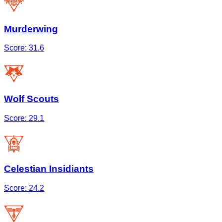
Murderwing
Score:
31.6
Wolf Scouts
Score:
29.1
Celestian Insidiants
Score:
24.2