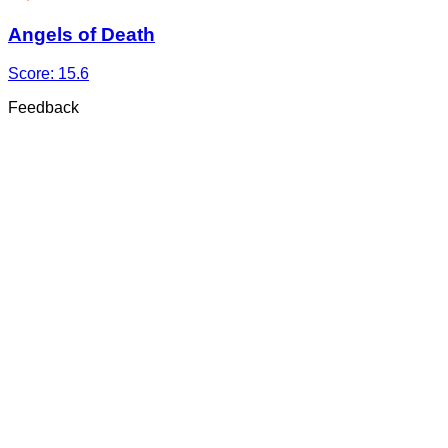
Angels of Death
Score:
15.6
Feedback