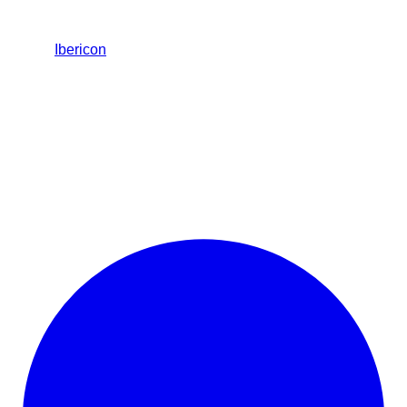
Ibericon