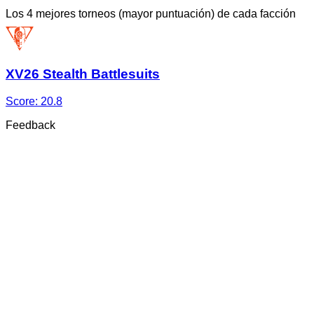
Los 4 mejores torneos (mayor puntuación) de cada facción
XV26 Stealth Battlesuits
Score:
20.8
Feedback