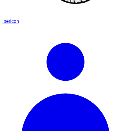
Ibericon