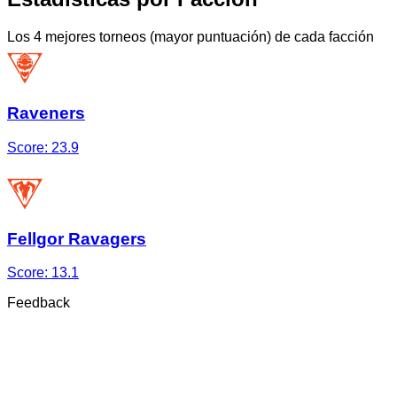
Los 4 mejores torneos (mayor puntuación) de cada facción
Raveners
Score:
23.9
Fellgor Ravagers
Score:
13.1
Feedback