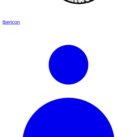
Ibericon