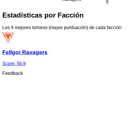
0
Estadísticas por Facción
Los 4 mejores torneos (mayor puntuación) de cada facción
Fellgor Ravagers
Score:
56.9
Feedback