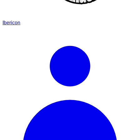
Ibericon