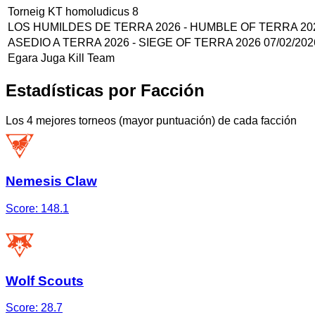
Torneig KT homoludicus 8
LOS HUMILDES DE TERRA 2026 - HUMBLE OF TERRA 202
ASEDIO A TERRA 2026 - SIEGE OF TERRA 2026 07/02/202
Egara Juga Kill Team
Estadísticas por Facción
Los 4 mejores torneos (mayor puntuación) de cada facción
Nemesis Claw
Score:
148.1
Wolf Scouts
Score:
28.7