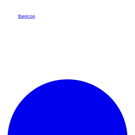
Ibericon