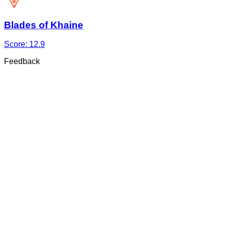
Blades of Khaine
Score:
12.9
Feedback