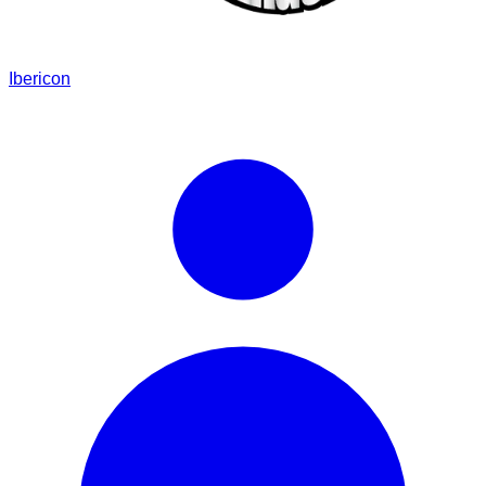
Ibericon