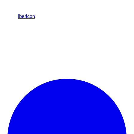
Ibericon