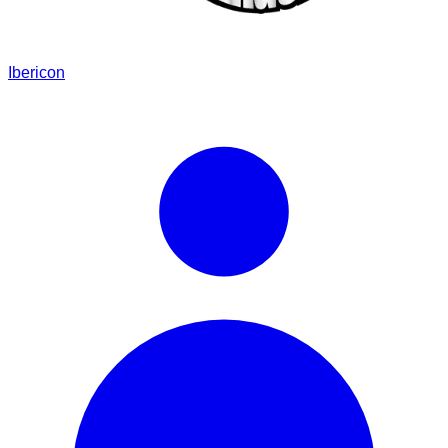
Ibericon