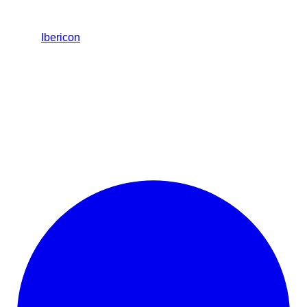
Ibericon