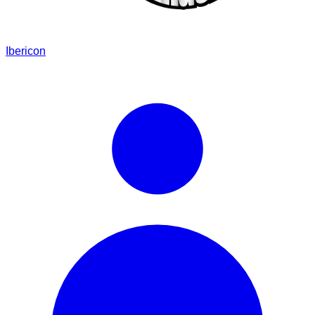
Ibericon