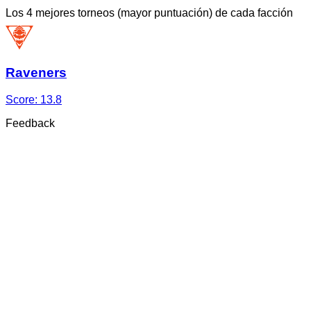
Los 4 mejores torneos (mayor puntuación) de cada facción
Raveners
Score:
13.8
Feedback