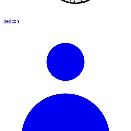
Ibericon