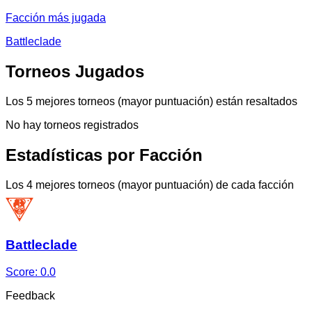
Facción más jugada
Battleclade
Torneos Jugados
Los 5 mejores torneos (mayor puntuación) están resaltados
No hay torneos registrados
Estadísticas por Facción
Los 4 mejores torneos (mayor puntuación) de cada facción
Battleclade
Score:
0.0
Feedback