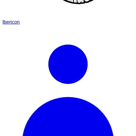
Ibericon