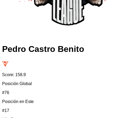
Pedro Castro Benito
Score:
158.9
Posición Global
#
76
Posición en
Este
#
17