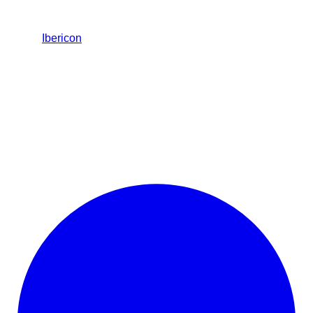
Ibericon