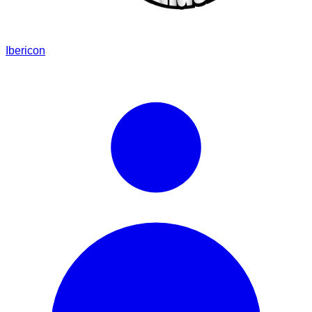
Ibericon