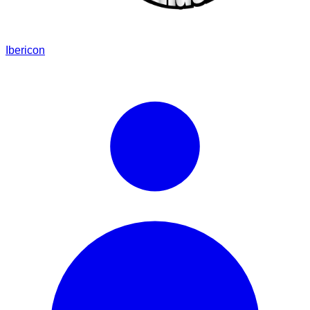
Ibericon