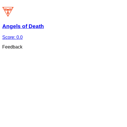
Angels of Death
Score:
0.0
Feedback