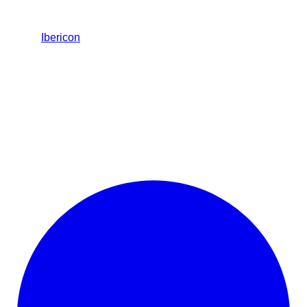
Ibericon