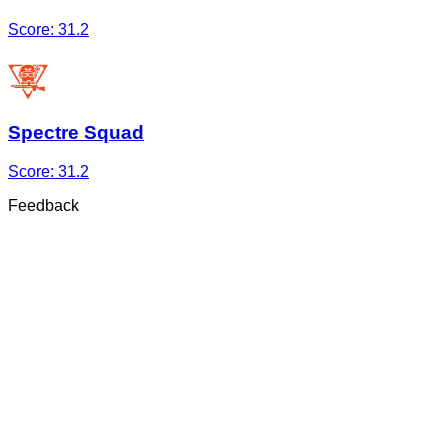
Score:
31.2
Spectre Squad
Score:
31.2
Feedback