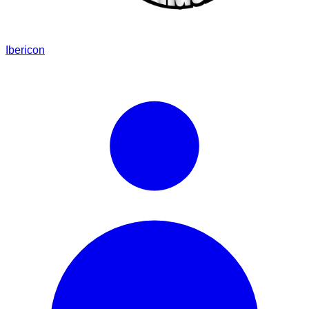
Ibericon