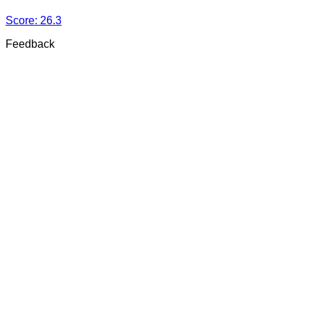
Score:
26.3
Feedback