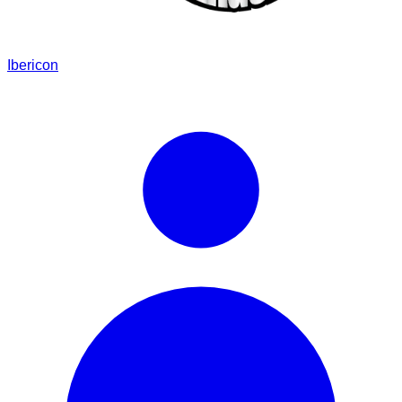
Ibericon