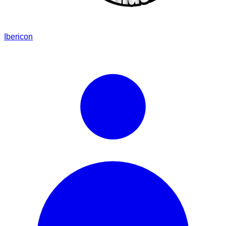
Ibericon