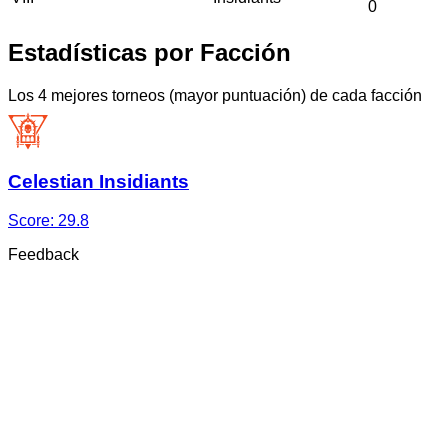
0
Estadísticas por Facción
Los 4 mejores torneos (mayor puntuación) de cada facción
Celestian Insidiants
Score:
29.8
Feedback