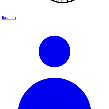
Ibericon