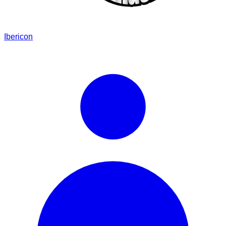
Ibericon