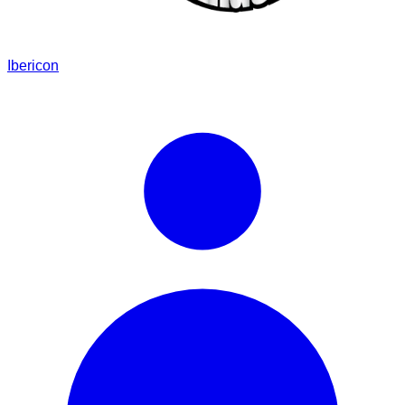
Ibericon